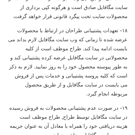
سایت مگافایل صادق است و هرگونه کپی برداری از
محصولات سایت تحت پیگرد قانونی قرار خواهد گرفت.
۱۸- تعهدات پشتیبانی طراحان در ارتباط با محصولات
عرضه شده تا زمانی که وب سایت مگافایل لازم بداند می
بایست ادامه پیدا کند. طراح موظف است از کلیه
محصولاتی در سایت مگافایل عرضه کرده پشتیبانی کند و
به طور پیوسته محصول خود را به روز نمایید. لازم به ذکر
است که کلیه پروسه پشتیبانی و خدمات پس از فروش
می بایست در سایت مگافایل و از طریق محصول
مربوطه انجام گیرد.
۱۹- در صورت عدم پشتیبانی محصولات به فروش رسیده
در سایت مگافایل توسط طراح, طراح موظف است
هزینه دریافتی خود را همراه با معادل آن به عنوان جریمه
به وب سایت مگافایل پرداخت نماید.