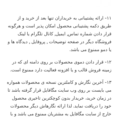
۱۱- ارائه پشتیبانی به خریداران تنها بعد از خرید و از
طریق دکمه پشتیبانی محصول امکان پذیر است و هرگونه
قرار دادن شماره تماس, ایمیل, کانال تلگرام یا لینک
فروشگاه دیگر در صفحه توضیحات , پروفایل , دیدگاه ها و
یا دمو ممنوع می باشد.
۱۲- قرار دادن دموی محصولات بر روی دامنه ای که در
زمینه فروش قالب و یا افزونه فعالیت دارد ممنوع است.
۱۳- آخرین نگارش و کاملترین نسخه ی محصولات همواره
می بایست بر روی وب سایت مگافایل قرار گرفته باشد تا
در زمان خرید، خریدار بدون کوچکترین تاخیری محصول
خود را دریافت نماید. لذا ارائه نگارهاش دیگر محصولات
خارج از سایت مگافایل به مشتریان ممنوع می باشد و با