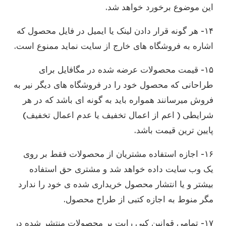
این موضوع برخورد خواهد شد.
۱۴- هر گونه قرار دادن لینک یا ایمیل در فایل محصول که
اشاره به فروشگاه های خارج از سایت نماید ممنوع است.
۱۵- قیمت محصولات عرضه شده در مگافایل برای
طراحانی که محصول خود را در فروشگاه های دیگر نیر به
فروش میرسانند همواره باید به گونه ای باشد که در هر
شرایطی ( اعم از اعمال تخفیف یا عدم اعمال تخفیف)
پایین ترین قیمت باشد.
۱۶- اجازه استفاده مشتریان از محصولات فقط بر روی
یک وب سایت داده خواهد شد و مشتری حق استفاده
بیشتر و یا انتشار محصول خریداری شده ی خود را ندارد
مگر منوط به اجازه کتبی از طراح محصول.
۱۷- تمامی قوانین کپی رایت بر محصولات منتشر شده در