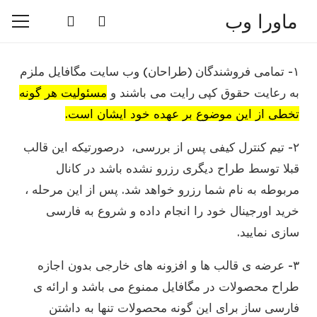
ماورا وب
۱- تمامی فروشندگان (طراحان) وب سایت مگافایل ملزم
به رعایت حقوق کپی رایت می باشند و
مسئولیت هر گونه
تخطی از این موضوع بر عهده خود ایشان است.
۲- تیم کنترل کیفی پس از بررسی، درصورتیکه این قالب
قبلا توسط طراح دیگری رزرو نشده باشد در کانال
مربوطه به نام شما رزرو خواهد شد. پس از این مرحله ،
خرید اورجینال خود را انجام داده و شروع به فارسی
سازی نمایید.
۳- عرضه ی قالب ها و افزونه های خارجی بدون اجازه
طراح محصولات در مگافایل ممنوع می باشد و ارائه ی
فارسی ساز برای این گونه محصولات تنها به داشتن