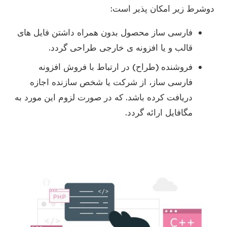
دوشرط زیر امکان پذیر است:
فارسی ساز محصول بدون همراه داشتن فایل های
قالب و یا افزونه ی خارجی طراحی گردد.
فروشنده (طراح) در ارتباط با فروش افزونه
فارسی ساز، از شرکت یا شخص سازنده اجازه
دریافت کرده باشد. که در صورت لزوم این مورد به
مگافایل ارائه گردد.