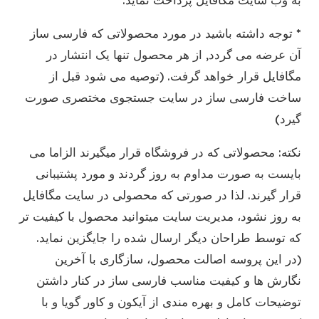
* توجه داشته باشید در مورد محصولاتی که فارسی ساز
آن عرضه می گردد, از هر محصول تنها یک انتشار در
مگافایل قرار خواهد گرفت. (توصیه می شود قبل از
ساخت فارسی ساز در سایت جستجوی مختصری صورت
گیرد)
نکته: محصولاتی که در فروشگاه قرار میگیرند الزاما می
بایست به صورت مداوم به روز گردند و مورد پشتیبانی
قرار گیرند. لذا در صورتی که محصولی در سایت مگافایل
به روز نشود، مدیریت سایت میتوانید محصول با کیفیت تر
که توسط طراحان دیگر ارسال شده را جایگزین نماید.
(در این پروسه اصالت محصول، سازگاری با آخرین
نگارش ها و کیفیت مناسب فارسی ساز در کنار داشتن
توضیحات کامل و بهره مندی از آیکون و کاور گویا و با