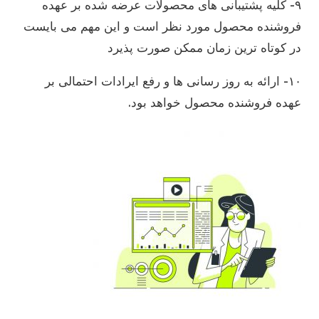
۹- کلیه پشتیبانی های محصولات عرضه شده بر عهده
فروشنده محصول مورد نظر است و این مهم می بایست
در کوتاه ترین زمان ممکن صورت پذیرد
۱۰- ارائه به روز رسانی ها و رفع ایرادات احتمالی بر
عهده فروشنده محصول خواهد بود.