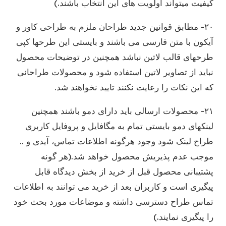
کیفیت میتواند اولویت های این انتخاب باشند.)
۲۰- مطابق قوانین جدید طراحان ملزم به طراحی کاور و
آیکون با متن فارسی می باشند و بایستی این طرحها کپی
طرحهای قالب لاتین نباشد همچنین در توضیحات محصول
نباید از تصاویر لاتین استفاده شود و محصولات طراحانی
که این نکات را رعایت نکنند تایید نخواهند شد.
۲۱- محصولات ارسالی باید دارای دمو باشند همچنین
لینکهای دمو بایستی تمام به مگافایل و پروفایل کاربری
طراح لینک شود وجود هرگونه اطلاعات تماس، آیدی و ..
موجب عدم پذیریش محصول خواهد شد.(هر گونه
پشتیبانی محصول قبل از خرید از بخش دیدگاه قابل
پیگیری است و کاربران بعد از خرید می توانند به اطلاعات
تماس طراح دسترسی داشته و موضاعات مورد بحث خود
را پیگیری نمایند.)