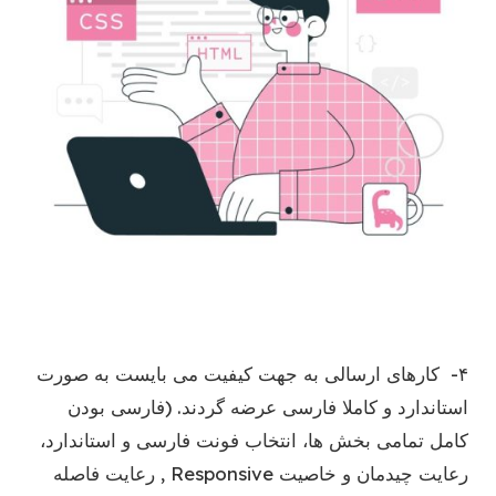
۴- کارهای ارسالی به جهت کیفیت می بایست به صورت
استاندارد و کاملا فارسی عرضه گردند. (فارسی بودن
کامل تمامی بخش ها، انتخاب فونت فارسی و استاندارد،
رعایت چیدمان و خاصیت Responsive , رعایت فاصله