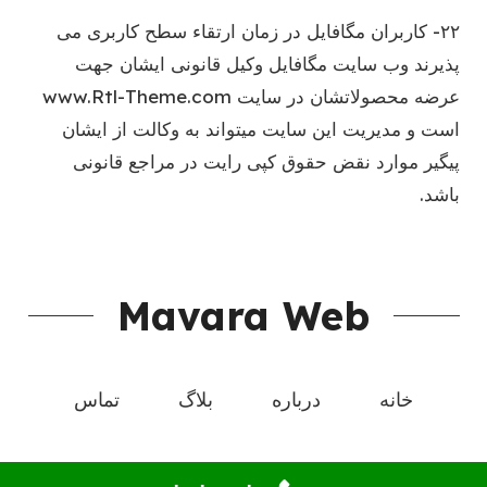
۲۲- کاربران مگافایل در زمان ارتقاء سطح کاربری می
پذیرند وب سایت مگافایل وکیل قانونی ایشان جهت
عرضه محصولاتشان در سایت www.Rtl-Theme.com
است و مدیریت این سایت میتواند به وکالت از ایشان
پیگیر موارد نقض حقوق کپی رایت در مراجع قانونی
باشد.
Mavara Web
خانه
درباره
بلاگ
تماس