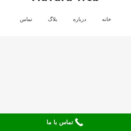
خانه
درباره
بلاگ
تماس
تماس با ما