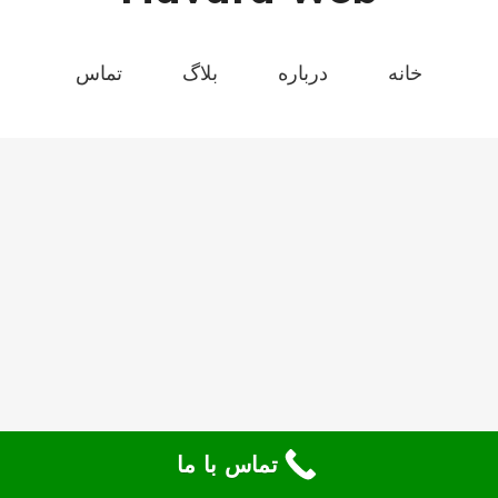
خانه
درباره
بلاگ
تماس
تماس با ما