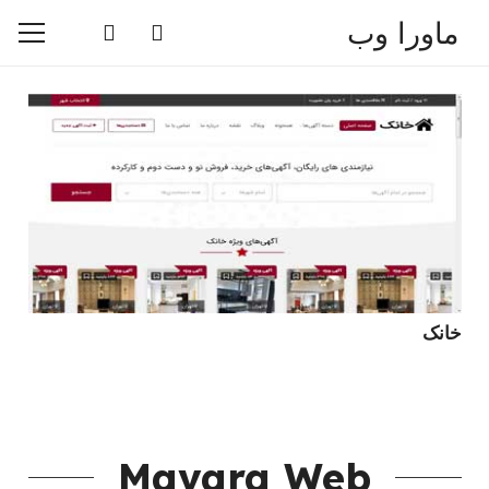
ماورا وب
خانک
Mavara Web