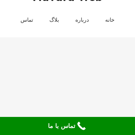
خانه
درباره
بلاگ
تماس
تماس با ما