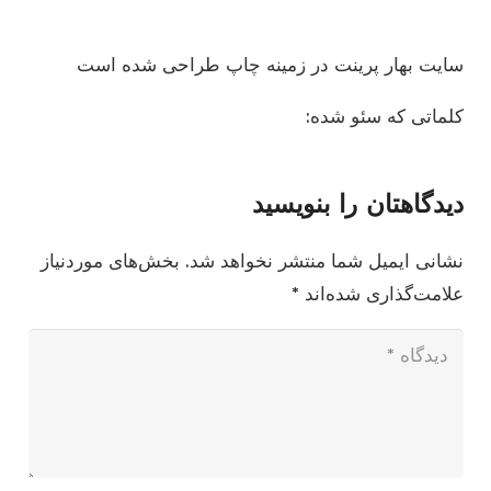
سایت بهار پرینت در زمینه چاپ طراحی شده است
کلماتی که سئو شده:
دیدگاهتان را بنویسید
نشانی ایمیل شما منتشر نخواهد شد.
بخش‌های موردنیاز
علامت‌گذاری شده‌اند
*