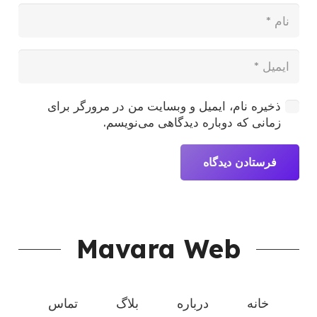
ذخیره نام، ایمیل و وبسایت من در مرورگر برای
زمانی که دوباره دیدگاهی می‌نویسم.
فرستادن دیدگاه
Mavara Web
خانه
درباره
بلاگ
تماس