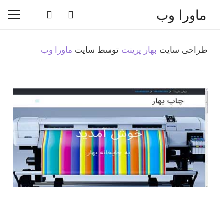
ماورا وب
طراحی سایت
بهار پرینت
توسط سایت
ماورا وب