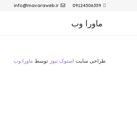
info@mavaraweb.ir
09124506359
ماورا وب
طراحی سایت
استوک نیوز
توسط
ماورا وب