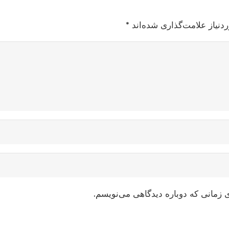
نیاز علامت‌گذاری شده‌اند
*
 زمانی که دوباره دیدگاهی می‌نویسم.