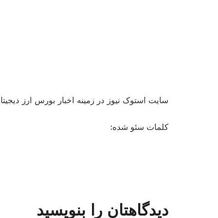
سایت استوک نیوز در زمینه اخبار بورس ارز دیجیتا
کلمات سئو شده:
دیدگاهتان را بنویسید