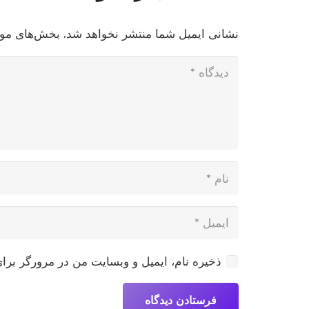
نشانی ایمیل شما منتشر نخواهد شد.
بخش‌های مورد
ذخیره نام، ایمیل و وبسایت من در مرورگر برای
فرستادن دیدگاه