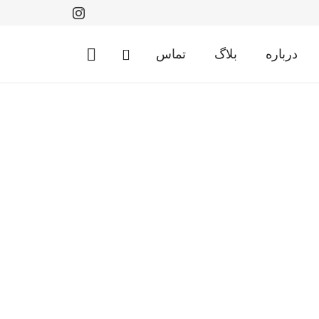
درباره
بلاگ
تماس