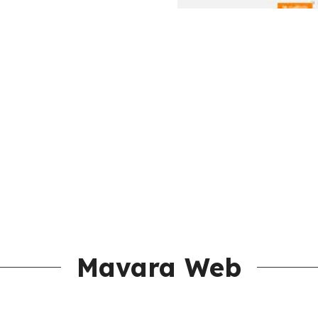
Mavara Web