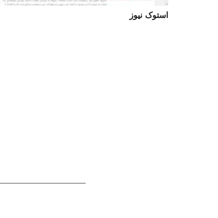
استوک نیوز