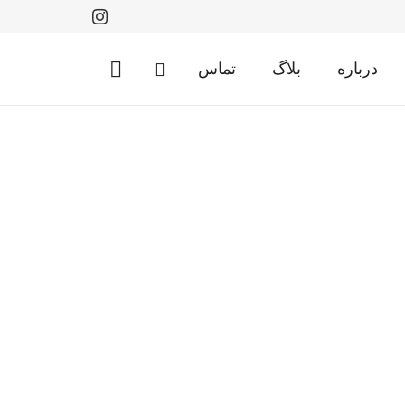
درباره
بلاگ
تماس