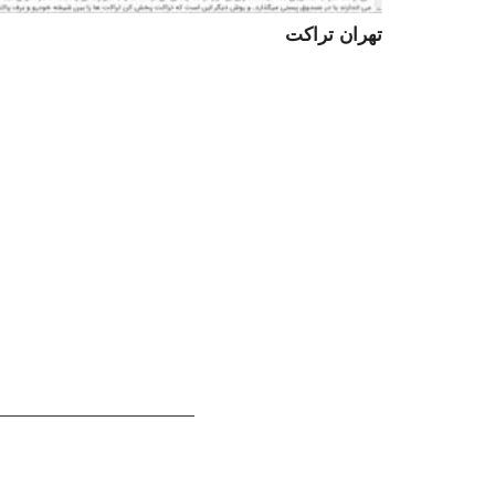
تهران تراکت