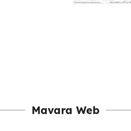
Mavara Web