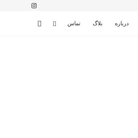
درباره
بلاگ
تماس