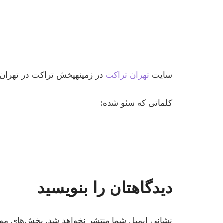
سایت
تهران تراکت
در زمینهپخش تراکت در تهرا
کلماتی که سئو شده:
دیدگاهتان را بنویسید
نشانی ایمیل شما منتشر نخواهد شد.
بخش‌های مورد