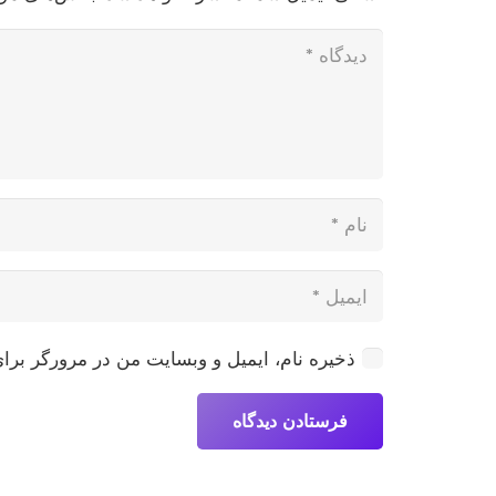
ذخیره نام، ایمیل و وبسایت من در مرورگر برای
فرستادن دیدگاه