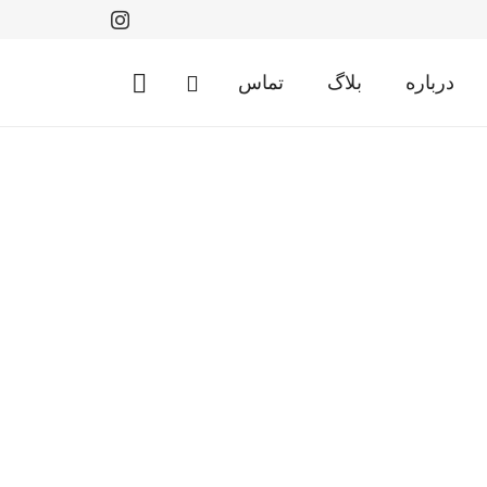
درباره
بلاگ
تماس