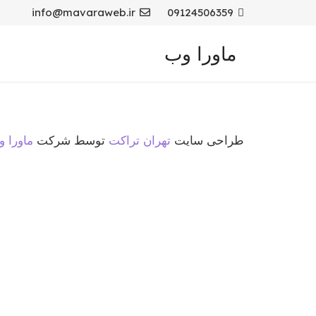
info@mavaraweb.ir
09124506359
ماورا وب
طراحی سایت
تهران تراکت
توسط شرکت
ماورا 