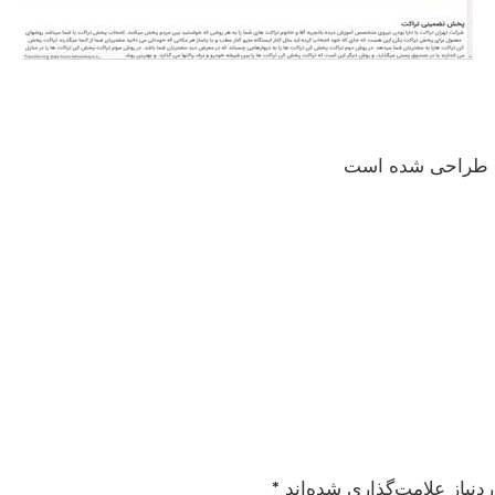
ن طراحی شده است
نیاز علامت‌گذاری شده‌اند
*