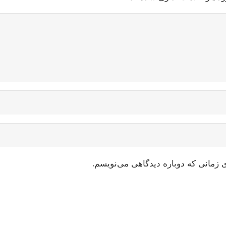
 زمانی که دوباره دیدگاهی می‌نویسم.