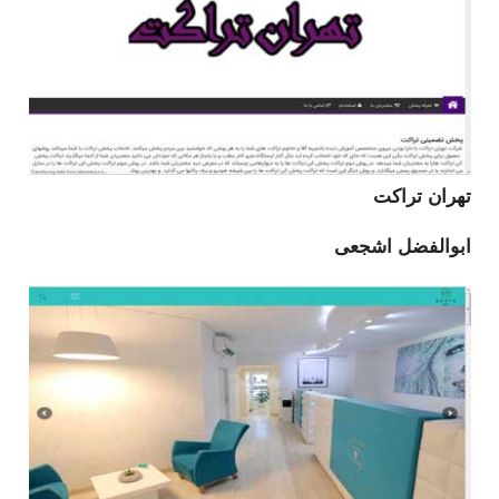
تهران تراکت
ابوالفضل اشجعی